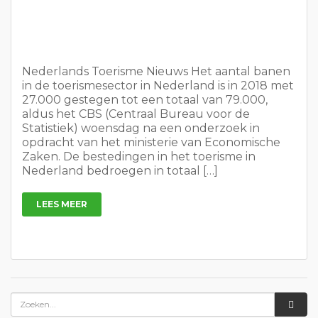
Nederlands Toerisme Nieuws Het aantal banen
in de toerismesector in Nederland is in 2018 met
27.000 gestegen tot een totaal van 79.000,
aldus het CBS (Centraal Bureau voor de
Statistiek) woensdag na een onderzoek in
opdracht van het ministerie van Economische
Zaken. De bestedingen in het toerisme in
Nederland bedroegen in totaal […]
LEES MEER