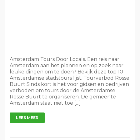
Amsterdam Tours Door Locals. Een reis naar
Amsterdam aan het plannen en op zoek naar
leuke dingen om te doen? Bekijk deze top 10
Amsterdamse stadstours lijst. Tourverbod Rosse
Buurt Sinds kort is het voor gidsen en bedrijven
verboden om tours door de Amsterdamse
Rosse Buurt te organiseren. De gemeente
Amsterdam staat niet toe […]
LEES MEER