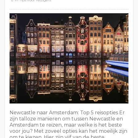
Newcastle naar Amsterdam: Top 5 reisopties Er
zijn talloze manieren om tussen Newcastle en
Amsterdam te reizen, maar welke is het beste
voor jou? Met zoveel opties kan het moeilijk zijn
om te kiezen. Hier zijn vijf van de beste