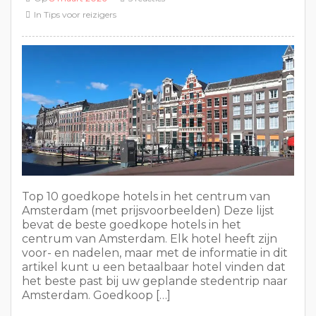
In
Tips voor reizigers
Top 10 goedkope hotels in het centrum van
Amsterdam (met prijsvoorbeelden) Deze lijst
bevat de beste goedkope hotels in het
centrum van Amsterdam. Elk hotel heeft zijn
voor- en nadelen, maar met de informatie in dit
artikel kunt u een betaalbaar hotel vinden dat
het beste past bij uw geplande stedentrip naar
Amsterdam. Goedkoop […]