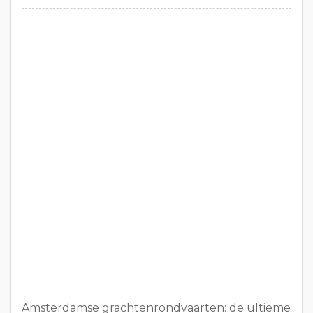
Amsterdamse grachtenrondvaarten: de ultieme