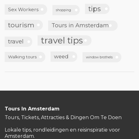
tips
Sex Workers
shopping
tourism
Tours in Amsterdam
travel tips
travel
weed
Walking tours
window brothels
Tours In Amsterdam
Tours, Tickets, Attracties & Dingen Om Te Doen
Lokale tips, rondleidingen en reisinspiratie voor
Amsterdam.