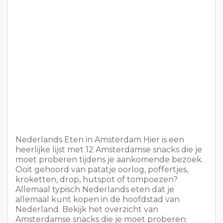
Nederlands Eten in Amsterdam Hier is een
heerlijke lijst met 12 Amsterdamse snacks die je
moet proberen tijdens je aankomende bezoek.
Ooit gehoord van patatje oorlog, poffertjes,
kroketten, drop, hutspot of tompoezen?
Allemaal typisch Nederlands eten dat je
allemaal kunt kopen in de hoofdstad van
Nederland. Bekijk het overzicht van
Amsterdamse snacks die je moet proberen: