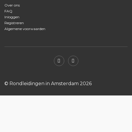
Over ons
FAQ
Inloggen
Registreren
Algemene voorwaarden
© Rondleidingen in Amsterdam 2026