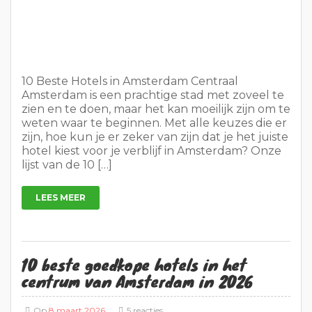
10 Beste Hotels in Amsterdam Centraal
Amsterdam is een prachtige stad met zoveel te
zien en te doen, maar het kan moeilijk zijn om te
weten waar te beginnen. Met alle keuzes die er
zijn, hoe kun je er zeker van zijn dat je het juiste
hotel kiest voor je verblijf in Amsterdam? Onze
lijst van de 10 […]
LEES MEER
10 beste goedkope hotels in het
centrum van Amsterdam in 2026
Op
8 maart 2026
5 reacties