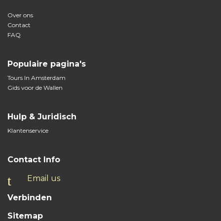
Over ons
Contact
FAQ
Populaire pagina's
Tours In Amsterdam
Gids voor de Wallen
Hulp & Juridisch
Klantenservice
Contact Info
Email us
Verbinden
Sitemap