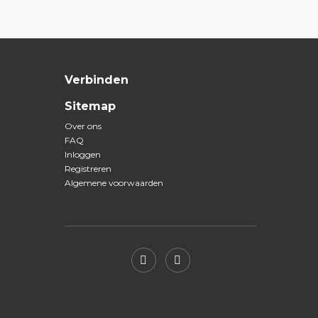
Verbinden
Sitemap
Over ons
FAQ
Inloggen
Registreren
Algemene voorwaarden