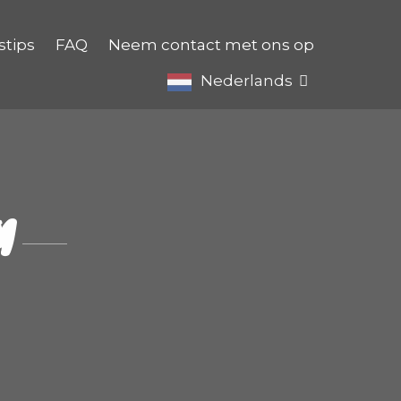
stips
FAQ
Neem contact met ons op
Nederlands
M