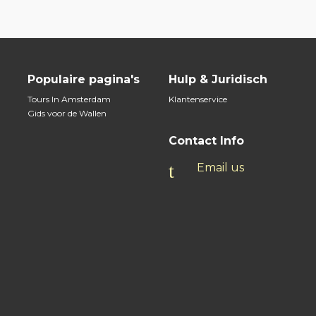
Populaire pagina's
Hulp & Juridisch
Tours In Amsterdam
Klantenservice
Gids voor de Wallen
Contact Info
Email us