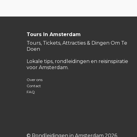
Tours In Amsterdam
Tours, Tickets, Attracties & Dingen Om Te
Doen
Lokale tips, rondleidingen en reisinspiratie
voor Amsterdam.
Over ons
Contact
FAQ
© Rondleidingen in Amsterdam 2026