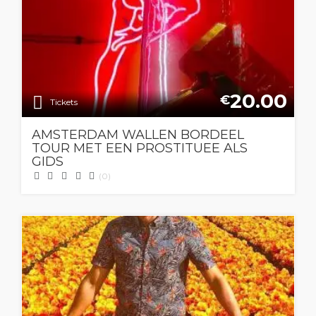
20.00
€
Tickets
AMSTERDAM WALLEN BORDEEL
TOUR MET EEN PROSTITUEE ALS
GIDS
(0)