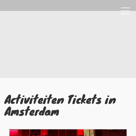
Activiteiten Tickets in
Amsterdam