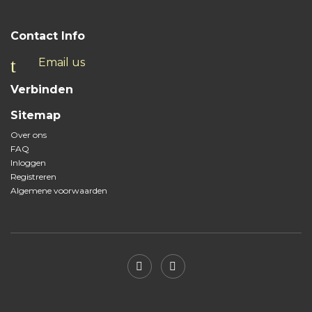
Contact Info
Email us
Verbinden
Sitemap
Over ons
FAQ
Inloggen
Registreren
Algemene voorwaarden