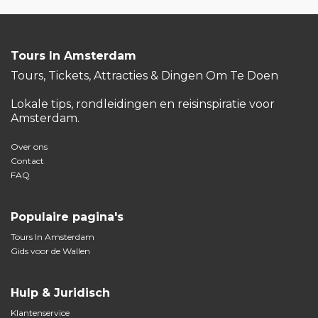
Tours In Amsterdam
Tours, Tickets, Attracties & Dingen Om Te Doen
Lokale tips, rondleidingen en reisinspiratie voor
Amsterdam.
Over ons
Contact
FAQ
Populaire pagina's
Tours In Amsterdam
Gids voor de Wallen
Hulp & Juridisch
Klantenservice