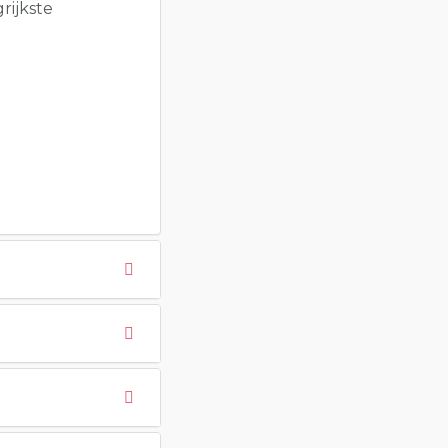
rijkste