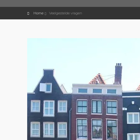
Home
Veelgestelde vragen