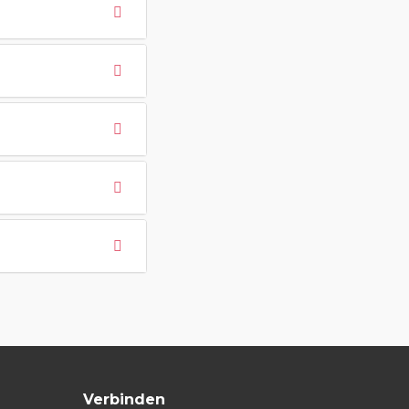
Verbinden