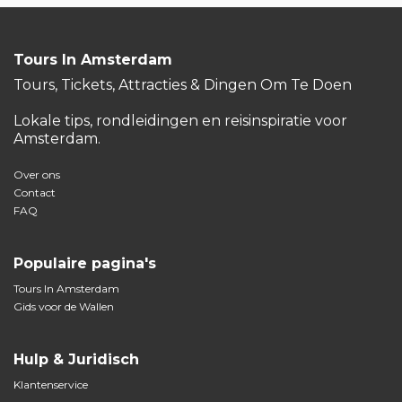
Tours In Amsterdam
Tours, Tickets, Attracties & Dingen Om Te Doen
Lokale tips, rondleidingen en reisinspiratie voor
Amsterdam.
Over ons
Contact
FAQ
Populaire pagina's
Tours In Amsterdam
Gids voor de Wallen
Hulp & Juridisch
Klantenservice