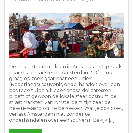
De beste straatmarkten in Amsterdam Op zoek
naar straatmarkten in Amsterdam? Of je nu
graag op zoek gaat naar een uniek
(Nederlands) souvenir, onderhandelt over een
bos rode tulpen, Nederlandse delicatessen
proeft of gewoon de lokale sfeer opsnuift, de
straatmarkten van Amsterdam zijn zeer de
moeite waard om te bezoeken. Wat je ook doet,
verlaat Amsterdam niet zonder te
onderhandelen over een souvenir. Bekijk […]