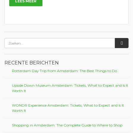
LEES MEER
RECENTE BERICHTEN
Rotterdam Day Trip from Amsterdam: The Best Things to Do
Upside Down Museum Amsterdam: Tickets, What to Expect and Is It
Worth It
WONDR Experience Amsterdam: Tickets, What to Expect and Is It
Worth It
Shopping in Amsterdam: The Complete Guide to Where to Shop