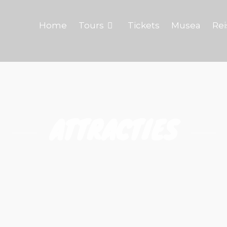
Home
Tours
Tickets
Musea
Rei
ATTRACTIES