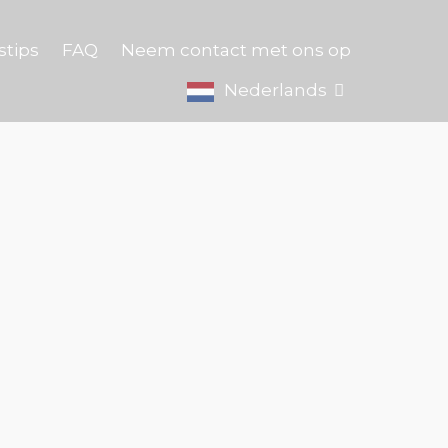
stips
FAQ
Neem contact met ons op
Nederlands