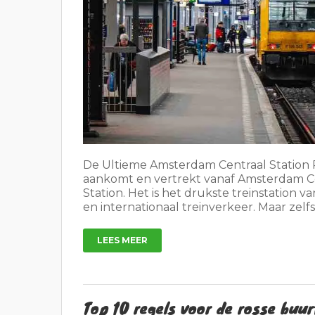
De Ultieme Amsterdam Centraal Station Re
aankomt en vertrekt vanaf Amsterdam C
Station. Het is het drukste treinstation
en internationaal treinverkeer. Maar zelfs
LEES MEER
Top 10 regels voor de rosse bu