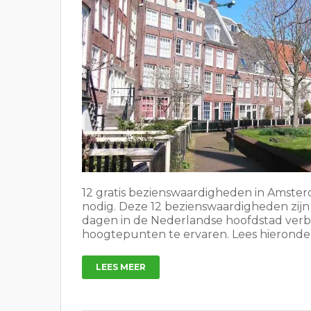
12 gratis bezienswaardigheden in Amsterda
nodig. Deze 12 bezienswaardigheden zijn
dagen in de Nederlandse hoofdstad verbl
hoogtepunten te ervaren. Lees hieronder 
LEES MEER