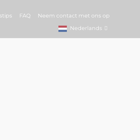
stips
FAQ
Neem contact met ons op
Nederlands