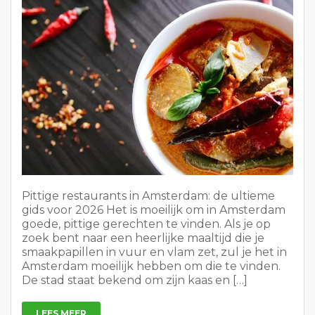
Pittige restaurants in Amsterdam: de ultieme
gids voor 2026 Het is moeilijk om in Amsterdam
goede, pittige gerechten te vinden. Als je op
zoek bent naar een heerlijke maaltijd die je
smaakpapillen in vuur en vlam zet, zul je het in
Amsterdam moeilijk hebben om die te vinden.
De stad staat bekend om zijn kaas en […]
LEES MEER