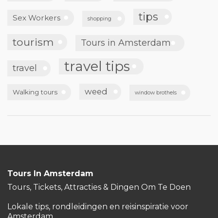
tips
Sex Workers
shopping
tourism
Tours in Amsterdam
travel tips
travel
weed
Walking tours
window brothels
Tours In Amsterdam
Tours, Tickets, Attracties & Dingen Om Te Doen
Lokale tips, rondleidingen en reisinspiratie voor
Amsterdam.