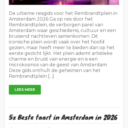
De ultieme reisgids voor het Rembrandtplein in
Amsterdam 2026 Ga op reis door het
Rembrandtplein, de verborgen parel van
Amsterdam waar geschiedenis, cultuur en een
bruisend nachtleven samenkomen. Dit
iconische plein wordt vaak over het hoofd
gezien, maar heeft meer te bieden dan op het
eerste gezicht lijkt. Het plein ademt artistieke
charme en bruist van energie en is een
microkosmos van de geest van Amsterdam.
Deze gids onthult de geheimen van het
Rembrandtplein […]
LEES MEER
5x Beste taart in Amsterdam in 2026