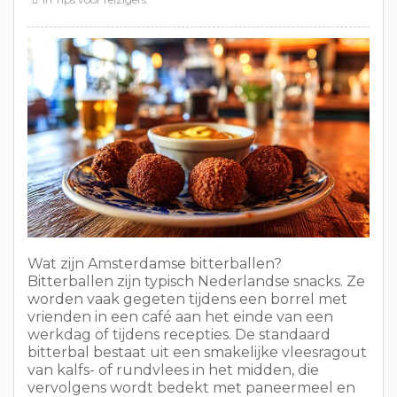
Wat zijn Amsterdamse bitterballen?
Bitterballen zijn typisch Nederlandse snacks. Ze
worden vaak gegeten tijdens een borrel met
vrienden in een café aan het einde van een
werkdag of tijdens recepties. De standaard
bitterbal bestaat uit een smakelijke vleesragout
van kalfs- of rundvlees in het midden, die
vervolgens wordt bedekt met paneermeel en