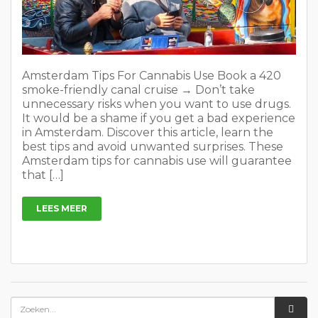
Amsterdam Tips For Cannabis Use Book a 420
smoke-friendly canal cruise → Don’t take
unnecessary risks when you want to use drugs.
It would be a shame if you get a bad experience
in Amsterdam. Discover this article, learn the
best tips and avoid unwanted surprises. These
Amsterdam tips for cannabis use will guarantee
that […]
LEES MEER