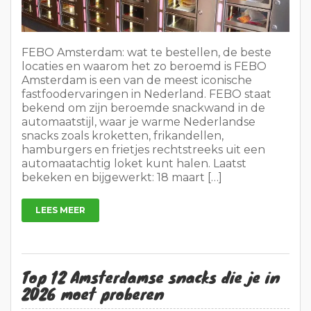
FEBO Amsterdam: wat te bestellen, de beste
locaties en waarom het zo beroemd is FEBO
Amsterdam is een van de meest iconische
fastfoodervaringen in Nederland. FEBO staat
bekend om zijn beroemde snackwand in de
automaatstijl, waar je warme Nederlandse
snacks zoals kroketten, frikandellen,
hamburgers en frietjes rechtstreeks uit een
automaatachtig loket kunt halen. Laatst
bekeken en bijgewerkt: 18 maart […]
LEES MEER
Top 12 Amsterdamse snacks die je in
2026 moet proberen