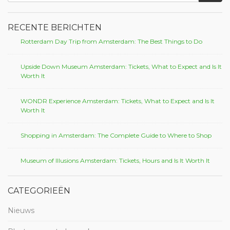
RECENTE BERICHTEN
Rotterdam Day Trip from Amsterdam: The Best Things to Do
Upside Down Museum Amsterdam: Tickets, What to Expect and Is It
Worth It
WONDR Experience Amsterdam: Tickets, What to Expect and Is It
Worth It
Shopping in Amsterdam: The Complete Guide to Where to Shop
Museum of Illusions Amsterdam: Tickets, Hours and Is It Worth It
CATEGORIEËN
Nieuws