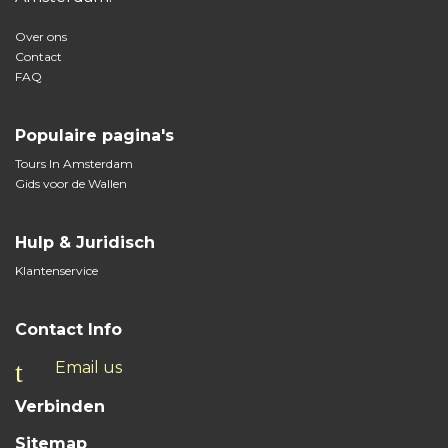
Over ons
Contact
FAQ
Populaire pagina's
Tours In Amsterdam
Gids voor de Wallen
Hulp & Juridisch
Klantenservice
Contact Info
Email us
Verbinden
Sitemap