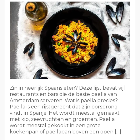
Zin in heerlijk Spaans eten? Deze lijst bevat vijf
restaurants en bars die de beste paella van
Amsterdam serveren. Wat is paella precies?
Paella is een rijstgerecht dat zijn oorsprong
vindt in Spanje. Het wordt meestal gemaakt
met kip, zeevruchten en groenten. Paella
wordt meestal gekookt in een grote
koekenpan of paellapan boven een open […]