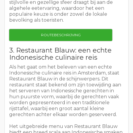
stijlvolle en gezellige sfeer draagt bij aan de
algehele eetervaring, waardoor het een
populaire keuze is onder zowel de lokale
bevolking als toeristen.
ROUTEBESCHRIJVING
3. Restaurant Blauw: een echte
Indonesische culinaire reis
Als het gaat om het beleven van een echte
Indonesische culinaire reis in Amsterdam, staat
Restaurant Blauw in de schijnwerpers. Dit
restaurant staat bekend om zijn toewijding aan
het serveren van Indonesische gerechten in
hun puurste vorm, waarbij de gerechten vaak
worden gepresenteerd in een traditionele
rijsttafel, waarbij een groot aantal kleine
gerechten achter elkaar worden geserveerd.
Het uitgebreide menu van Restaurant Blauw
biedt een breed scala aan Indonesische smaken,