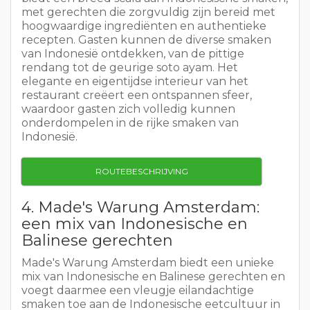
met gerechten die zorgvuldig zijn bereid met
hoogwaardige ingrediënten en authentieke
recepten. Gasten kunnen de diverse smaken
van Indonesië ontdekken, van de pittige
rendang tot de geurige soto ayam. Het
elegante en eigentijdse interieur van het
restaurant creëert een ontspannen sfeer,
waardoor gasten zich volledig kunnen
onderdompelen in de rijke smaken van
Indonesië.
ROUTEBESCHRIJVING
4. Made's Warung Amsterdam:
een mix van Indonesische en
Balinese gerechten
Made's Warung Amsterdam biedt een unieke
mix van Indonesische en Balinese gerechten en
voegt daarmee een vleugje eilandachtige
smaken toe aan de Indonesische eetcultuur in