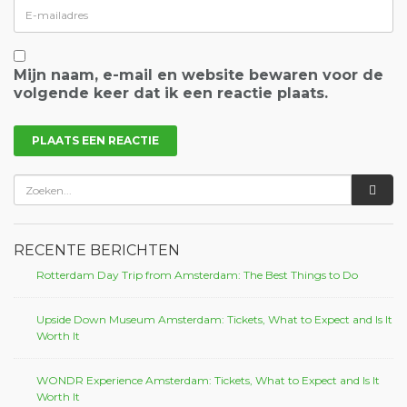
Mijn naam, e-mail en website bewaren voor de
volgende keer dat ik een reactie plaats.
RECENTE BERICHTEN
Rotterdam Day Trip from Amsterdam: The Best Things to Do
Upside Down Museum Amsterdam: Tickets, What to Expect and Is It
Worth It
WONDR Experience Amsterdam: Tickets, What to Expect and Is It
Worth It