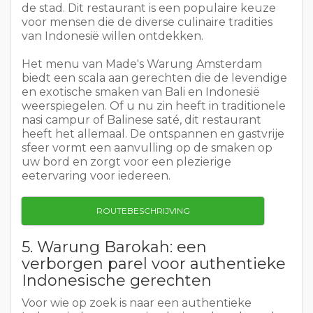
de stad. Dit restaurant is een populaire keuze
voor mensen die de diverse culinaire tradities
van Indonesië willen ontdekken.
Het menu van Made's Warung Amsterdam
biedt een scala aan gerechten die de levendige
en exotische smaken van Bali en Indonesië
weerspiegelen. Of u nu zin heeft in traditionele
nasi campur of Balinese saté, dit restaurant
heeft het allemaal. De ontspannen en gastvrije
sfeer vormt een aanvulling op de smaken op
uw bord en zorgt voor een plezierige
eetervaring voor iedereen.
ROUTEBESCHRIJVING
5. Warung Barokah: een
verborgen parel voor authentieke
Indonesische gerechten
Voor wie op zoek is naar een authentieke