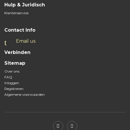
Hulp & Juridisch
Klantenservice
Contact Info
Email us
Verbinden
Sitemap
Over ons
FAQ
Inloggen
Registreren
Algemene voorwaarden