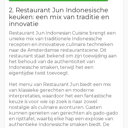
2. Restaurant Jun Indonesische
keuken: een mix van traditie en
innovatie
Restaurant Jun Indonesian Cuisine brengt een
unieke mix van traditionele Indonesische
recepten en innovatieve culinaire technieken
naar de Amsterdamse restaurantscene. Dit
restaurant staat bekend om zijn toewijding aan
het behoud van de authenticiteit van
Indonesische smaken, terwijl het een
eigentijdse twist toevoegt.
Het menu van Restaurant Jun biedt een mix
van klassieke gerechten en moderne
interpretaties, waardoor het een fantastische
keuze is voor wie op zoek is naar zowel
nostalgie als culinaire avonturen. Gasten
kunnen genieten van gerechten als gado-gado
en rijsttafel, waarbij elke hap een explosie van
authentieke Indonesische smaken biedt. De