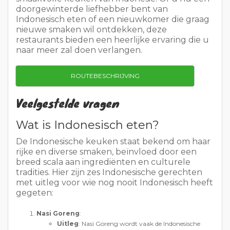
doorgewinterde liefhebber bent van
Indonesisch eten of een nieuwkomer die graag
nieuwe smaken wil ontdekken, deze
restaurants bieden een heerlijke ervaring die u
naar meer zal doen verlangen.
ROUTEBESCHRIJVING
Veelgestelde vragen
Wat is Indonesisch eten?
De Indonesische keuken staat bekend om haar
rijke en diverse smaken, beïnvloed door een
breed scala aan ingrediënten en culturele
tradities. Hier zijn zes Indonesische gerechten
met uitleg voor wie nog nooit Indonesisch heeft
gegeten:
Nasi Goreng
:
Uitleg
: Nasi Goreng wordt vaak de Indonesische