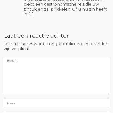
biedt een gastronomische reis die uw
zintuigen zal prikkelen. Of u nu zin heeft
in […]
Laat een reactie achter
Je e-mailadres wordt niet gepubliceerd. Alle velden
zijn verplicht.