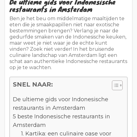
De ultieme gids voor Indonesische
restaurants in Amsterdam
Ben je het beu om middelmatige maaltijden te
eten die je smaakpapillen niet naar exotische
bestemmingen brengen? Verlang je naar de
gedurfde smaken van de Indonesische keuken,
maar weet je niet waar je de echte kunt
vinden? Zoek niet verder! In het bruisende
culinaire landschap van Amsterdam ligt een
schat aan authentieke Indonesische restaurants
op je te wachten.
SNEL NAAR:
De ultieme gids voor Indonesische
restaurants in Amsterdam
5 beste Indonesische restaurants in
Amsterdam
1. Kartika: een culinaire oase voor