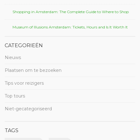
Shopping in Amsterdam: The Complete Guide to Where to Shop
Museum of Illusions Amsterdam: Tickets, Hours and Is It Worth It
CATEGORIEËN
Nieuws
Plaatsen om te bezoeken
Tips voor reizigers
Top tours
Niet-gecategoriseerd
TAGS