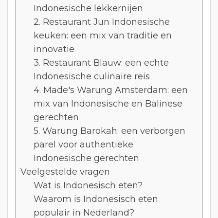
Indonesische lekkernijen
2. Restaurant Jun Indonesische
keuken: een mix van traditie en
innovatie
3. Restaurant Blauw: een echte
Indonesische culinaire reis
4. Made's Warung Amsterdam: een
mix van Indonesische en Balinese
gerechten
5. Warung Barokah: een verborgen
parel voor authentieke
Indonesische gerechten
Veelgestelde vragen
Wat is Indonesisch eten?
Waarom is Indonesisch eten
populair in Nederland?