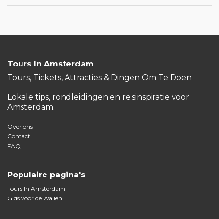
Tours In Amsterdam
Tours, Tickets, Attracties & Dingen Om Te Doen
Lokale tips, rondleidingen en reisinspiratie voor
Amsterdam.
Over ons
Contact
FAQ
Populaire pagina's
Tours In Amsterdam
Gids voor de Wallen