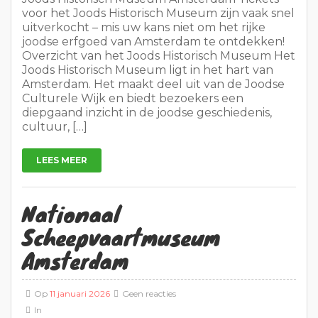
voor het Joods Historisch Museum zijn vaak snel
uitverkocht – mis uw kans niet om het rijke
joodse erfgoed van Amsterdam te ontdekken!
Overzicht van het Joods Historisch Museum Het
Joods Historisch Museum ligt in het hart van
Amsterdam. Het maakt deel uit van de Joodse
Culturele Wijk en biedt bezoekers een
diepgaand inzicht in de joodse geschiedenis,
cultuur, […]
LEES MEER
Nationaal
Scheepvaartmuseum
Amsterdam
Op
11 januari 2026
Geen reacties
In