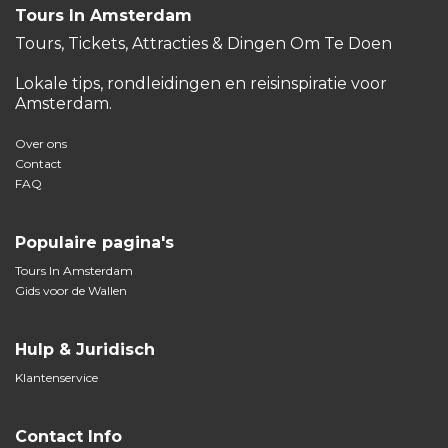
Tours In Amsterdam
Tours, Tickets, Attracties & Dingen Om Te Doen
Lokale tips, rondleidingen en reisinspiratie voor
Amsterdam.
Over ons
Contact
FAQ
Populaire pagina's
Tours In Amsterdam
Gids voor de Wallen
Hulp & Juridisch
Klantenservice
Contact Info