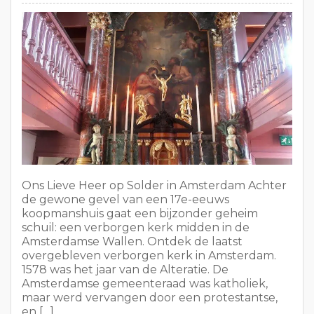
Ons Lieve Heer op Solder in Amsterdam Achter
de gewone gevel van een 17e-eeuws
koopmanshuis gaat een bijzonder geheim
schuil: een verborgen kerk midden in de
Amsterdamse Wallen. Ontdek de laatst
overgebleven verborgen kerk in Amsterdam.
1578 was het jaar van de Alteratie. De
Amsterdamse gemeenteraad was katholiek,
maar werd vervangen door een protestantse,
en […]