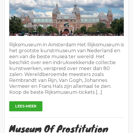
Rijksmuseum in Amsterdam Het Rijksmuseum is
het grootste kunstmuseum van Nederland en
een van de beste musea ter wereld. Het
beschikt over een indrukwekkende collectie
kunstwerken, verspreid over meer dan 80
zalen. Wereldberoemde meesters zoals
Rembrandt van Rijn, Van Gogh, Johannes
Vermeer en Frans Hals zijn allemaal te zien.
Koop de beste Rijksmuseum-tickets […]
LEES MEER
Museum Of Prostitution