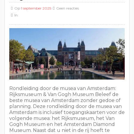
Op
1 september 2025
Geen reacties
In
Rondleiding door de musea van Amsterdam:
Rijksmuseum & Van Gogh Museum Beleef de
beste musea van Amsterdam zonder gedoe of
planning. Deze rondleiding door de musea van
Amsterdam is inclusief toegangskaarten voor de
volgende musea: het Rijksmuseum, het Van
Gogh Museum en het Amsterdam Diamond
Museum. Naast dat u niet in de rij hoeft te