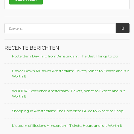
RECENTE BERICHTEN
Rotterdam Day Trip from Amsterdam: The Best Things to Do
Upside Down Museum Amsterdam: Tickets, What to Expect and Is It
Worth It
WONDR Experience Amsterdam: Tickets, What to Expect and Is It
Worth It
Shopping in Amsterdam: The Complete Guide to Where to Shop
Museum of Illusions Amsterdam: Tickets, Hours and Is It Worth It