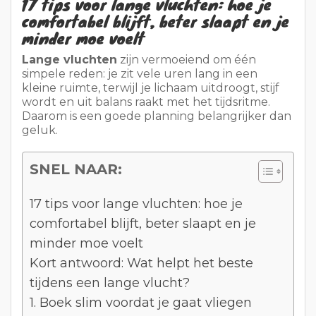
17 tips voor lange vluchten: hoe je
comfortabel blijft, beter slaapt en je
minder moe voelt
Lange vluchten
zijn vermoeiend om één
simpele reden: je zit vele uren lang in een
kleine ruimte, terwijl je lichaam uitdroogt, stijf
wordt en uit balans raakt met het tijdsritme.
Daarom is een goede planning belangrijker dan
geluk.
SNEL NAAR:
17 tips voor lange vluchten: hoe je
comfortabel blijft, beter slaapt en je
minder moe voelt
Kort antwoord: Wat helpt het beste
tijdens een lange vlucht?
1. Boek slim voordat je gaat vliegen