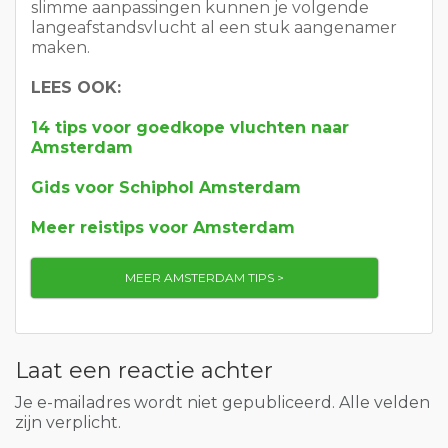
Gids voor Schiphol Amsterdam
Meer reistips voor Amsterdam
MEER AMSTERDAM TIPS >
Laat een reactie achter
Je e-mailadres wordt niet gepubliceerd. Alle velden
zijn verplicht.