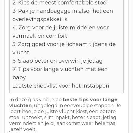
2. Kies de meest comfortabele stoel
3. Pak je handbagage in alsof het een
overlevingspakket is
4. Zorg voor de juiste middelen voor
vermaak en comfort
5. Zorg goed voor je lichaam tijdens de
vlucht
6. Slaap beter en overwin je jetlag
7. Tips voor lange vluchten met een
baby
Laatste checklist voor het instappen
In deze gids vind je de
beste tips voor lange
vluchten
, uitgelegd in eenvoudige stappen. Je
leert hoe je de juiste vlucht kiest, een betere
stoel uitzoekt, slim inpakt, beter slaapt, jetlag
vermindert en je bij aankomst weer helemaal
jezelf voelt.