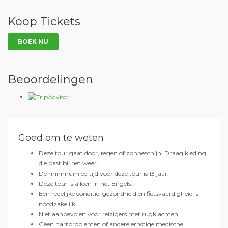
Koop Tickets
BOEK NU
Beoordelingen
Goed om te weten
Deze tour gaat door, regen of zonneschijn. Draag kleding
die past bij het weer.
De minimumleeftijd voor deze tour is 13 jaar.
Deze tour is alleen in het Engels.
Een redelijke conditie, gezondheid en fietsvaardigheid is
noodzakelijk.
Niet aanbevolen voor reizigers met rugklachten.
Geen hartproblemen of andere ernstige medische