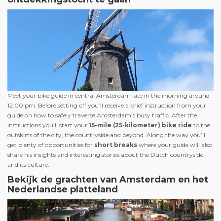
Meet your bike guide in central Amsterdam late in the morning around
12:00 pm. Before setting off you’ll receive a brief instruction from your
guide on how to safely traverse Amsterdam’s busy traffic. After the
instructions you’ll start your
15-mile (25-kilometer) bike ride
to the
outskirts of the city, the countryside and beyond. Along the way you’ll
get plenty of opportunities for
short breaks
where your guide will also
share his insights and interesting stories about the Dutch countryside
and its culture.
Bekijk de grachten van Amsterdam en het
Nederlandse platteland