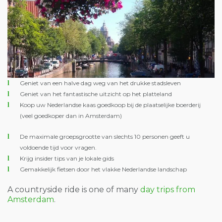
Geniet van een halve dag weg van het drukke stadsleven
Geniet van het fantastische uitzicht op het platteland
Koop uw Nederlandse kaas goedkoop bij de plaatselijke boerderij
(veel goedkoper dan in Amsterdam)
De maximale groepsgrootte van slechts 10 personen geeft u
voldoende tijd voor vragen.
Krijg insider tips van je lokale gids
Gemakkelijk fietsen door het vlakke Nederlandse landschap
A countryside ride is one of many
day trips from
Amsterdam
.